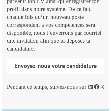
parvenir ton CV ainsi qu’enregistrer ton
profil dans notre système. De ce fait,
chaque fois qu’un nouveau poste
correspondant à vos compétences sera
disponible, nous t’enverrons par courriel
une invitation afin que tu déposes ta
candidature.
Envoyez-nous votre candidature
Pendant ce temps, suivez-nous sur