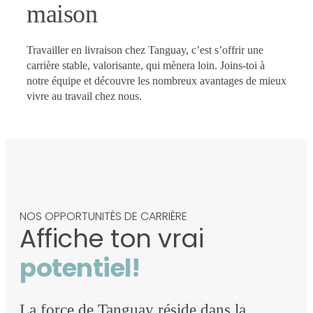
maison
Travailler en livraison chez Tanguay, c’est s’offrir une
carrière stable, valorisante, qui mènera loin. Joins-toi à
notre équipe et découvre les nombreux avantages de mieux
vivre au travail chez nous.
NOS OPPORTUNITÉS DE CARRIÈRE
Affiche ton vrai
potentiel!
La force de Tanguay réside dans la