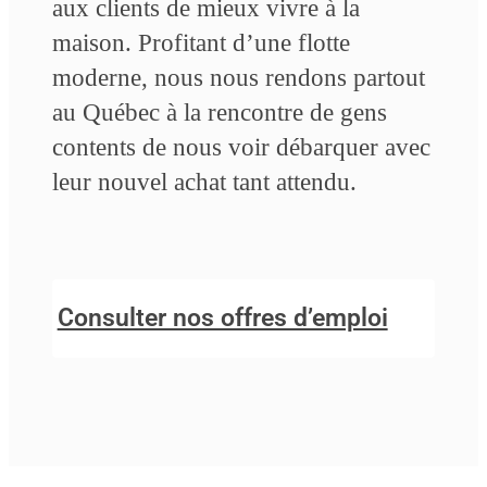
aux clients de mieux vivre à la
maison. Profitant d’une flotte
moderne, nous nous rendons partout
au Québec à la rencontre de gens
contents de nous voir débarquer avec
leur nouvel achat tant attendu.
Consulter nos offres d’emploi