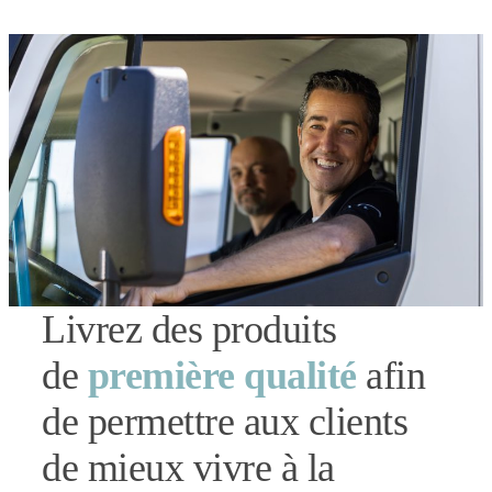
Livrez des produits
de
première qualité
afin
de permettre aux clients
de mieux vivre à la