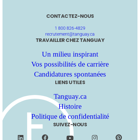
CONTACTEZ-NOUS
1 800 826-4829
recrutement@tanguay.ca
TRAVAILLER CHEZ TANGUAY
Un milieu inspirant
Vos possibilités de carrière
Candidatures spontanées
LIENS UTILES
Tanguay.ca
Histoire
Politique de confidentialité
SUIVEZ-NOUS