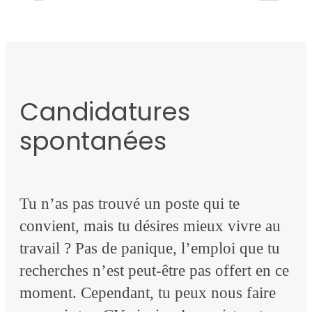
Candidatures
spontanées
Tu n’as pas trouvé un poste qui te
convient, mais tu désires mieux vivre au
travail ? Pas de panique, l’emploi que tu
recherches n’est peut-être pas offert en ce
moment. Cependant, tu peux nous faire