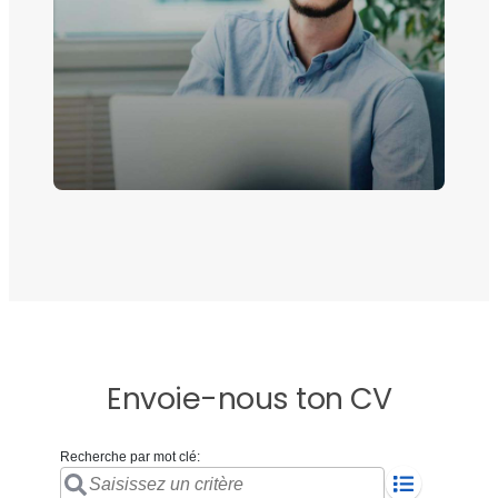
Envoie-nous ton CV