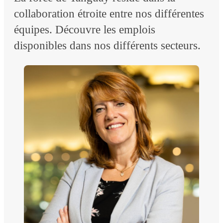
collaboration étroite entre nos différentes
équipes. Découvre les emplois
disponibles dans nos différents secteurs.