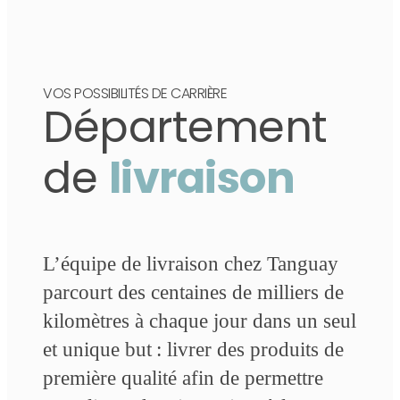
VOS POSSIBILITÉS DE CARRIÈRE
Département
de
livraison
L’équipe de livraison chez Tanguay
parcourt des centaines de milliers de
kilomètres à chaque jour dans un seul
et unique but : livrer des produits de
première qualité afin de permettre