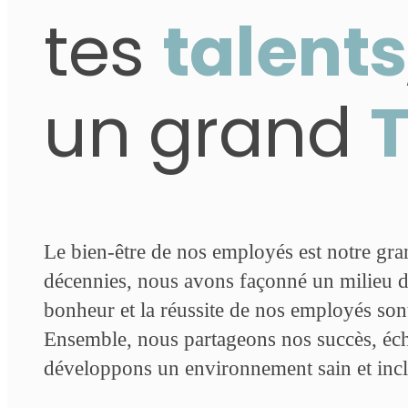
tes
talents
un grand
Le bien-être de nos employés est notre gra
décennies, nous avons façonné un milieu de
bonheur et la réussite de nos employés sont
Ensemble, nous partageons nos succès, éch
développons un environnement sain et incl