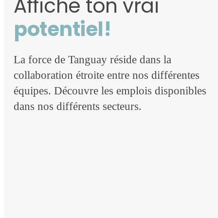
Affiche ton vrai
potentiel!
La force de Tanguay réside dans la
collaboration étroite entre nos différentes
équipes. Découvre les emplois disponibles
dans nos différents secteurs.