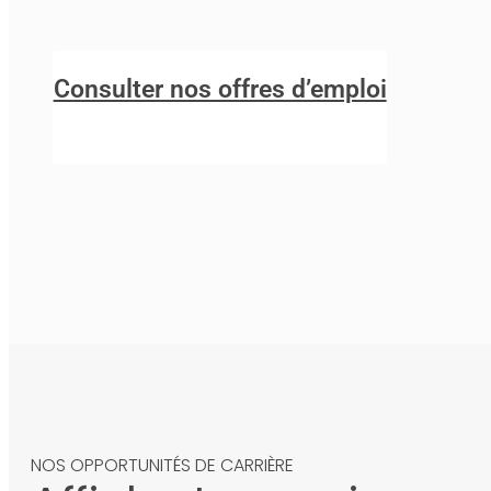
Consulter nos offres d’emploi
NOS OPPORTUNITÉS DE CARRIÈRE