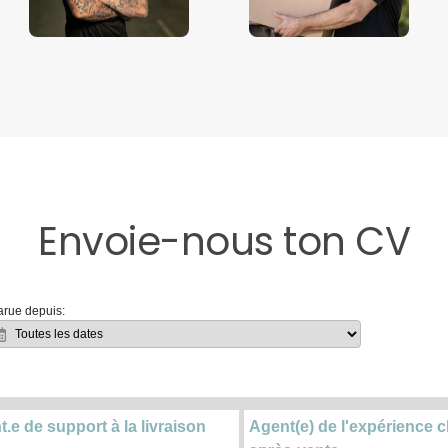
Envoie-nous ton CV