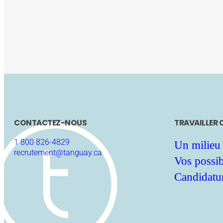
CONTACTEZ-NOUS
TRAVAILLER
1 800 826-4829
Un milieu 
recrutement@tanguay.ca
Vos possibi
Candidatu