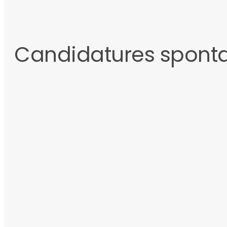
Candidatures spont